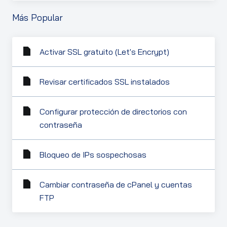
Más Popular
Activar SSL gratuito (Let's Encrypt)
Revisar certificados SSL instalados
Configurar protección de directorios con
contraseña
Bloqueo de IPs sospechosas
Cambiar contraseña de cPanel y cuentas
FTP