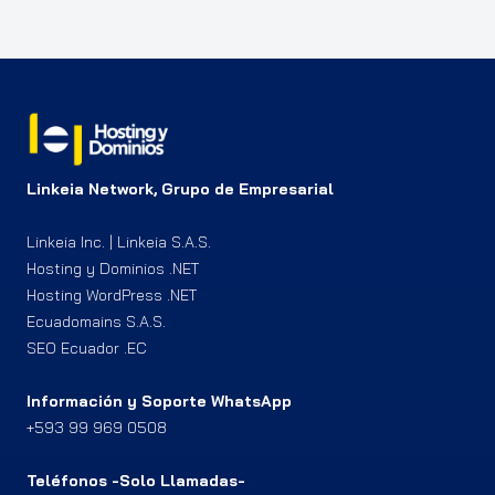
Linkeia Network, Grupo de Empresarial
Linkeia Inc. | Linkeia S.A.S.
Hosting y Dominios .NET
Hosting WordPress .NET
Ecuadomains S.A.S.
SEO Ecuador .EC
Información y Soporte WhatsApp
+593 99 969 0508
Teléfonos -Solo Llamadas-