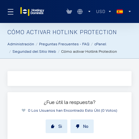
USD
CÓMO ACTIVAR HOTLINK PROTECTION
Administración
Preguntas Frecuentes - FAQ
cPanel
Seguridad del Sitio Web
Cómo activar Hotlink Protection
¿Fue útil la respuesta?
0 Los Usuarios han Encontrado Esto Útil (0 Votos)
Si
No