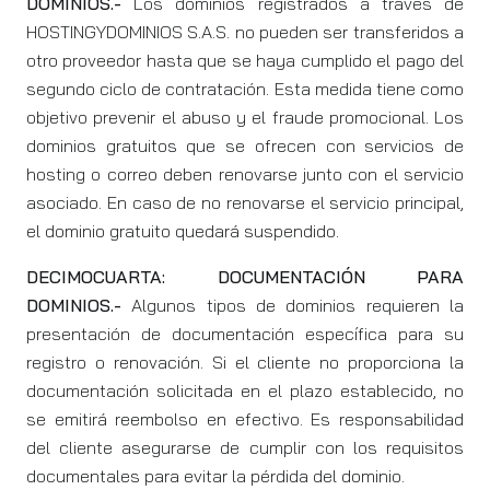
DOMINIOS.-
Los dominios registrados a través de
HOSTINGYDOMINIOS S.A.S. no pueden ser transferidos a
otro proveedor hasta que se haya cumplido el pago del
segundo ciclo de contratación. Esta medida tiene como
objetivo prevenir el abuso y el fraude promocional. Los
dominios gratuitos que se ofrecen con servicios de
hosting o correo deben renovarse junto con el servicio
asociado. En caso de no renovarse el servicio principal,
el dominio gratuito quedará suspendido.
DECIMOCUARTA: DOCUMENTACIÓN PARA
DOMINIOS.-
Algunos tipos de dominios requieren la
presentación de documentación específica para su
registro o renovación. Si el cliente no proporciona la
documentación solicitada en el plazo establecido, no
se emitirá reembolso en efectivo. Es responsabilidad
del cliente asegurarse de cumplir con los requisitos
documentales para evitar la pérdida del dominio.