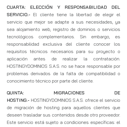
CUARTA: ELECCIÓN Y RESPONSABILIDAD DEL
SERVICIO.-
El cliente tiene la libertad de elegir el
servicio que mejor se adapte a sus necesidades, ya
sea alojamiento web, registro de dominios o servicios
tecnológicos complementarios. Sin embargo, es
responsabilidad exclusiva del cliente conocer los
requisitos técnicos necesarios para su proyecto o
aplicación antes de realizar la contratación.
HOSTINGYDOMINIOS S.A.S. no se hace responsable por
problemas derivados de la falta de compatibilidad o
conocimiento técnico por parte del cliente.
QUINTA: MIGRACIONES DE
HOSTING.-
HOSTINGYDOMINIOS S.A.S. ofrece el servicio
de migración de hosting para aquellos clientes que
deseen trasladar sus contenidos desde otro proveedor.
Este servicio está sujeto a condiciones específicas: el