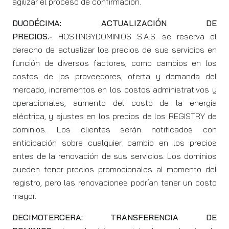
agilizar el proceso de confirmación.
DUODÉCIMA: ACTUALIZACIÓN DE
PRECIOS.-
HOSTINGYDOMINIOS S.A.S. se reserva el
derecho de actualizar los precios de sus servicios en
función de diversos factores, como cambios en los
costos de los proveedores, oferta y demanda del
mercado, incrementos en los costos administrativos y
operacionales, aumento del costo de la energía
eléctrica, y ajustes en los precios de los REGISTRY de
dominios. Los clientes serán notificados con
anticipación sobre cualquier cambio en los precios
antes de la renovación de sus servicios. Los dominios
pueden tener precios promocionales al momento del
registro, pero las renovaciones podrían tener un costo
mayor.
DECIMOTERCERA: TRANSFERENCIA DE