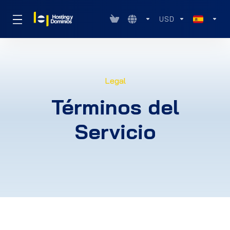
USD
Legal
Términos del
Servicio