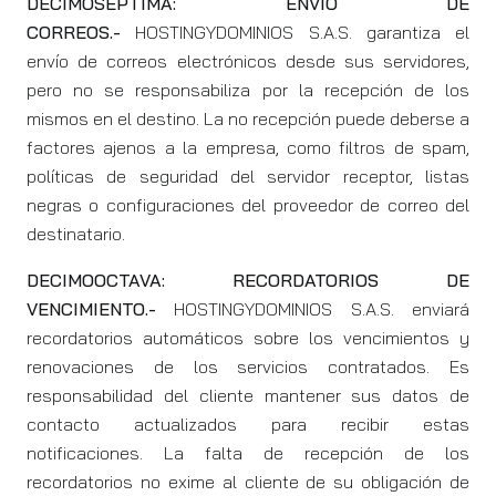
DECIMOSÉPTIMA: ENVÍO DE
CORREOS.-
HOSTINGYDOMINIOS S.A.S. garantiza el
envío de correos electrónicos desde sus servidores,
pero no se responsabiliza por la recepción de los
mismos en el destino. La no recepción puede deberse a
factores ajenos a la empresa, como filtros de spam,
políticas de seguridad del servidor receptor, listas
negras o configuraciones del proveedor de correo del
destinatario.
DECIMOOCTAVA: RECORDATORIOS DE
VENCIMIENTO.-
HOSTINGYDOMINIOS S.A.S. enviará
recordatorios automáticos sobre los vencimientos y
renovaciones de los servicios contratados. Es
responsabilidad del cliente mantener sus datos de
contacto actualizados para recibir estas
notificaciones. La falta de recepción de los
recordatorios no exime al cliente de su obligación de