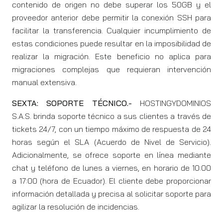
contenido de origen no debe superar los 50GB y el
proveedor anterior debe permitir la conexión SSH para
facilitar la transferencia. Cualquier incumplimiento de
estas condiciones puede resultar en la imposibilidad de
realizar la migración. Este beneficio no aplica para
migraciones complejas que requieran intervención
manual extensiva.
SEXTA: SOPORTE TÉCNICO.-
HOSTINGYDOMINIOS
S.A.S. brinda soporte técnico a sus clientes a través de
tickets 24/7, con un tiempo máximo de respuesta de 24
horas según el SLA (Acuerdo de Nivel de Servicio).
Adicionalmente, se ofrece soporte en línea mediante
chat y teléfono de lunes a viernes, en horario de 10:00
a 17:00 (hora de Ecuador). El cliente debe proporcionar
información detallada y precisa al solicitar soporte para
agilizar la resolución de incidencias.