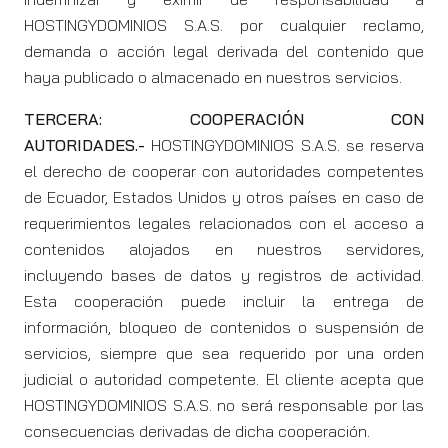
HOSTINGYDOMINIOS S.A.S. por cualquier reclamo,
demanda o acción legal derivada del contenido que
haya publicado o almacenado en nuestros servicios.
TERCERA: COOPERACIÓN CON
AUTORIDADES.-
HOSTINGYDOMINIOS S.A.S. se reserva
el derecho de cooperar con autoridades competentes
de Ecuador, Estados Unidos y otros países en caso de
requerimientos legales relacionados con el acceso a
contenidos alojados en nuestros servidores,
incluyendo bases de datos y registros de actividad.
Esta cooperación puede incluir la entrega de
información, bloqueo de contenidos o suspensión de
servicios, siempre que sea requerido por una orden
judicial o autoridad competente. El cliente acepta que
HOSTINGYDOMINIOS S.A.S. no será responsable por las
consecuencias derivadas de dicha cooperación.