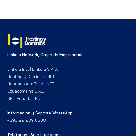
Linkeia Network, Grupo de Empresarial
Linkeia Inc. | Linkeia S.A.S.
Hosting y Dominios .NET
Hosting WordPress .NET
Ecuadomains S.A.S.
SEO Ecuador .EC
Información y Soporte WhatsApp
+593 99 969 0508
Teléfonos -Solo Llamadas-