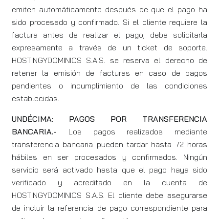
emiten automáticamente después de que el pago ha
sido procesado y confirmado. Si el cliente requiere la
factura antes de realizar el pago, debe solicitarla
expresamente a través de un ticket de soporte.
HOSTINGYDOMINIOS S.A.S. se reserva el derecho de
retener la emisión de facturas en caso de pagos
pendientes o incumplimiento de las condiciones
establecidas.
UNDÉCIMA: PAGOS POR TRANSFERENCIA
BANCARIA.-
Los pagos realizados mediante
transferencia bancaria pueden tardar hasta 72 horas
hábiles en ser procesados y confirmados. Ningún
servicio será activado hasta que el pago haya sido
verificado y acreditado en la cuenta de
HOSTINGYDOMINIOS S.A.S. El cliente debe asegurarse
de incluir la referencia de pago correspondiente para