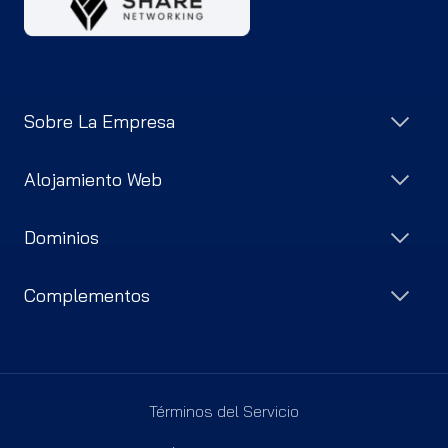
Sobre La Empresa
Alojamiento Web
Dominios
Complementos
Términos del Servicio