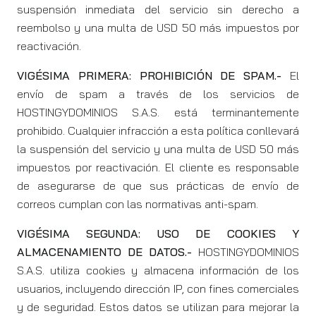
suspensión inmediata del servicio sin derecho a
reembolso y una multa de USD 50 más impuestos por
reactivación.
VIGÉSIMA PRIMERA: PROHIBICIÓN DE SPAM.-
El
envío de spam a través de los servicios de
HOSTINGYDOMINIOS S.A.S. está terminantemente
prohibido. Cualquier infracción a esta política conllevará
la suspensión del servicio y una multa de USD 50 más
impuestos por reactivación. El cliente es responsable
de asegurarse de que sus prácticas de envío de
correos cumplan con las normativas anti-spam.
VIGÉSIMA SEGUNDA: USO DE COOKIES Y
ALMACENAMIENTO DE DATOS.-
HOSTINGYDOMINIOS
S.A.S. utiliza cookies y almacena información de los
usuarios, incluyendo dirección IP, con fines comerciales
y de seguridad. Estos datos se utilizan para mejorar la