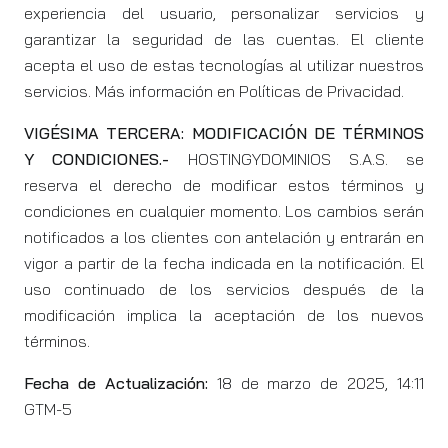
experiencia del usuario, personalizar servicios y
garantizar la seguridad de las cuentas. El cliente
acepta el uso de estas tecnologías al utilizar nuestros
servicios. Más información en
Políticas de Privacidad.
VIGÉSIMA TERCERA: MODIFICACIÓN DE TÉRMINOS
Y CONDICIONES.-
HOSTINGYDOMINIOS S.A.S. se
reserva el derecho de modificar estos términos y
condiciones en cualquier momento. Los cambios serán
notificados a los clientes con antelación y entrarán en
vigor a partir de la fecha indicada en la notificación. El
uso continuado de los servicios después de la
modificación implica la aceptación de los nuevos
términos.
Fecha de Actualización:
18 de marzo de 2025, 14:11
GTM-5