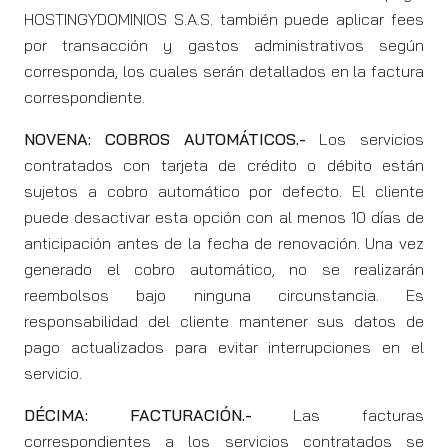
HOSTINGYDOMINIOS S.A.S. también puede aplicar fees
por transacción y gastos administrativos según
corresponda, los cuales serán detallados en la factura
correspondiente.
NOVENA: COBROS AUTOMÁTICOS.-
Los servicios
contratados con tarjeta de crédito o débito están
sujetos a cobro automático por defecto. El cliente
puede desactivar esta opción con al menos 10 días de
anticipación antes de la fecha de renovación. Una vez
generado el cobro automático, no se realizarán
reembolsos bajo ninguna circunstancia. Es
responsabilidad del cliente mantener sus datos de
pago actualizados para evitar interrupciones en el
servicio.
DÉCIMA: FACTURACIÓN.-
Las facturas
correspondientes a los servicios contratados se