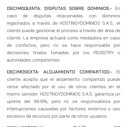
DECIMOQUINTA: DISPUTAS SOBRE DOMINIOS.-
En
caso de disputas relacionadas con dominios
registrados a través de HOSTINGYDOMINIOS S.A.S., el
cliente puede gestionar el proceso a través del área de
cliente. La empresa actuará como mediadora en caso
de conflictos, pero no se hace responsable por
decisiones finales tomadas por los REGISTRY o
autoridades competentes.
DECIMOSEXTA: ALOJAMIENTO COMPARTIDO.-
El
cliente acepta que el alojamiento compartido puede
verse afectado por el uso de otros clientes en el
mismo servidor. HOSTINGYDOMINIOS S.A.S. garantiza un
uptime del 99.8%, pero no se responsabiliza por
interrupciones causadas por factores externos o uso
excesivo de recursos por parte de otros usuarios.