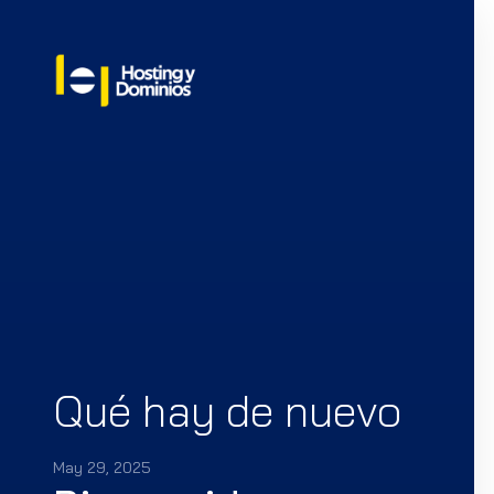
Qué hay de nuevo
May 29, 2025