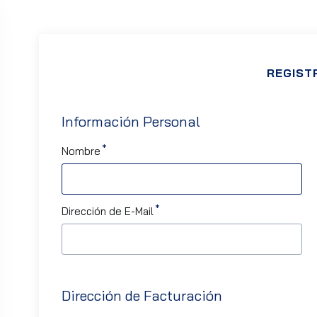
REGIST
Información Personal
Nombre
Dirección de E-Mail
Dirección de Facturación
May 29, 2025