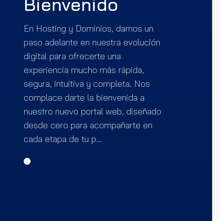
Bienvenido
En Hosting y Dominios, damos un
paso adelante en nuestra evolución
digital para ofrecerte una
experiencia mucho más rápida,
segura, intuitiva y completa. Nos
complace darte la bienvenida a
nuestro nuevo portal web, diseñado
desde cero para acompañarte en
cada etapa de tu p...