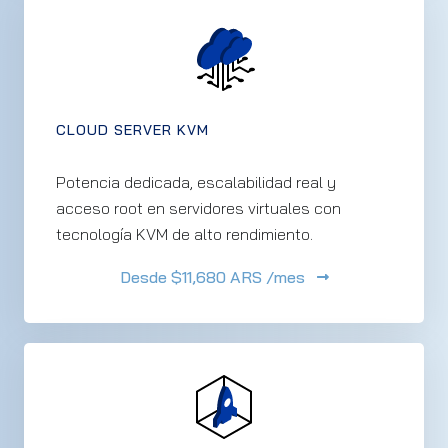
CLOUD SERVER KVM
Potencia dedicada, escalabilidad real y
acceso root en servidores virtuales con
tecnología KVM de alto rendimiento.
Desde
$11,680 ARS /mes