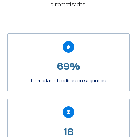
automatizadas.
69%
Llamadas atendidas en segundos
18