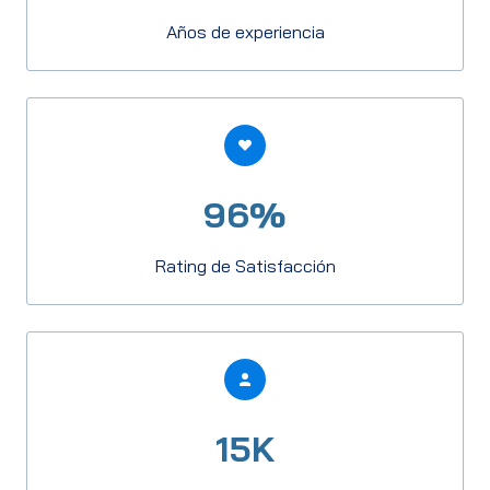
Años de experiencia
96%
Rating de Satisfacción
15K