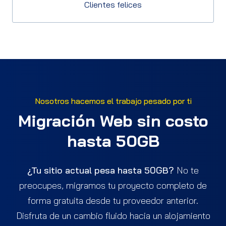
Clientes felices
Nosotros hacemos el trabajo pesado por ti
Migración Web sin costo
hasta 50GB
¿Tu sitio actual pesa hasta 50GB?
No te
preocupes, migramos tu proyecto completo de
forma gratuita desde tu proveedor anterior.
Disfruta de un cambio fluido hacia un alojamiento