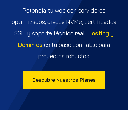
Potencia tu web con servidores
optimizados, discos NVMe, certificados
SSL, y soporte técnico real.
Hosting y
Dominios
es tu base confiable para
proyectos robustos.
Descubre Nuestros Planes