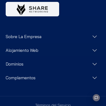
Sobre La Empresa
Alojamiento Web
Dominios
Complementos
Términos del Servicio