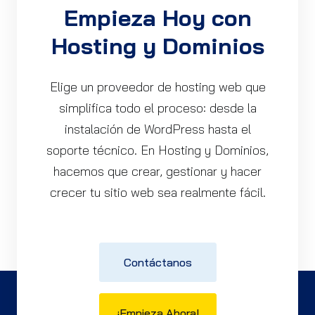
Empieza Hoy con
Hosting y Dominios
Elige un proveedor de hosting web que
simplifica todo el proceso: desde la
instalación de WordPress hasta el
soporte técnico. En Hosting y Dominios,
hacemos que crear, gestionar y hacer
crecer tu sitio web sea realmente fácil.
Contáctanos
¡Empieza Ahora!