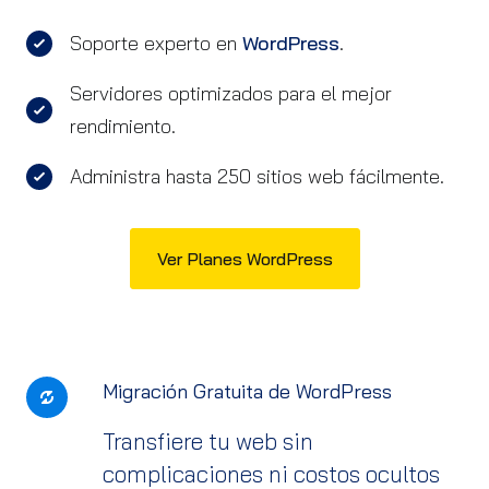
Soporte experto en
WordPress
.
Servidores optimizados para el mejor
rendimiento.
Administra hasta 250 sitios web fácilmente.
Ver Planes WordPress
Migración Gratuita de WordPress
Transfiere tu web sin
complicaciones ni costos ocultos