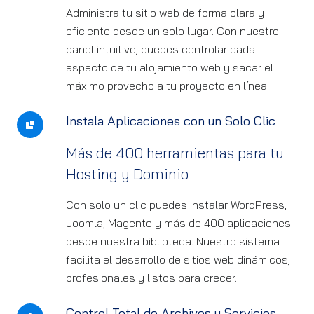
Administra tu sitio web de forma clara y
eficiente desde un solo lugar. Con nuestro
panel intuitivo, puedes controlar cada
aspecto de tu alojamiento web y sacar el
máximo provecho a tu proyecto en línea.
Instala Aplicaciones con un Solo Clic
Más de 400 herramientas para tu
Hosting y Dominio
Con solo un clic puedes instalar WordPress,
Joomla, Magento y más de 400 aplicaciones
desde nuestra biblioteca. Nuestro sistema
facilita el desarrollo de sitios web dinámicos,
profesionales y listos para crecer.
Control Total de Archivos y Servicios