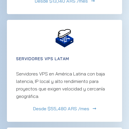
Desde
$13,140 ARS /mes
SERVIDORES VPS LATAM
Servidores VPS en América Latina con baja
latencia, IP local y alto rendimiento para
proyectos que exigen velocidad y cercanía
geográfica.
Desde
$55,480 ARS /mes