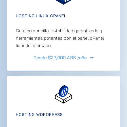
HOSTING LINUX CPANEL
Gestión sencilla, estabilidad garantizada y
herramientas potentes con el panel cPanel
líder del mercado.
Desde
$27,000 ARS /año
HOSTING WORDPRESS