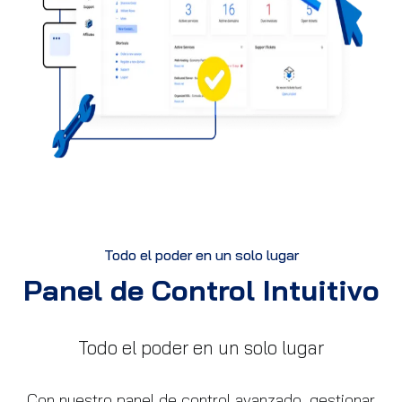
Todo el poder en un solo lugar
Panel de Control Intuitivo
Todo el poder en un solo lugar
Con nuestro panel de control avanzado, gestionar