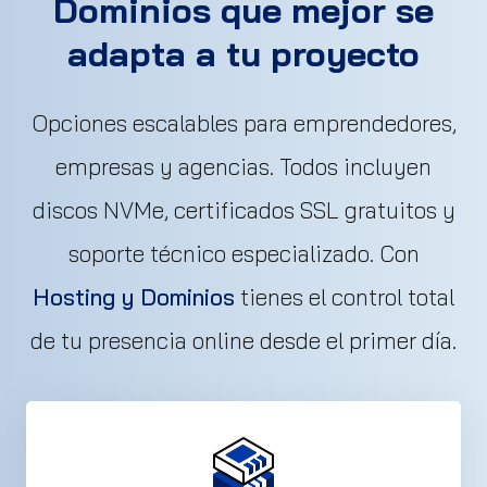
Dominios que mejor se
adapta a tu proyecto
Opciones escalables para emprendedores,
empresas y agencias. Todos incluyen
discos NVMe, certificados SSL gratuitos y
soporte técnico especializado. Con
Hosting y Dominios
tienes el control total
de tu presencia online desde el primer día.