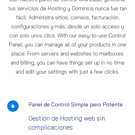
tus servicios de Hosting y Dominios nunca fue tan
fácil. Administra sitios, correos, facturación,
configuraciones y más, desde un solo acceso y
con solo unos clics. With our easy-to-use Control
Panel, you can manage all of your products in one
place. From servers and websites to mailboxes
and billing, you can have things set up in no time
and edit your settings with just a few clicks.
Panel de Control Simple pero Potente
Gestión de Hosting web sin
complicaciones