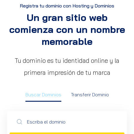
Registra tu dominio con Hosting y Dominios
Un gran sitio web
comienza con un nombre
memorable
Tu dominio es tu identidad online y la
primera impresión de tu marca
Buscar Dominios
Transferir Dominio