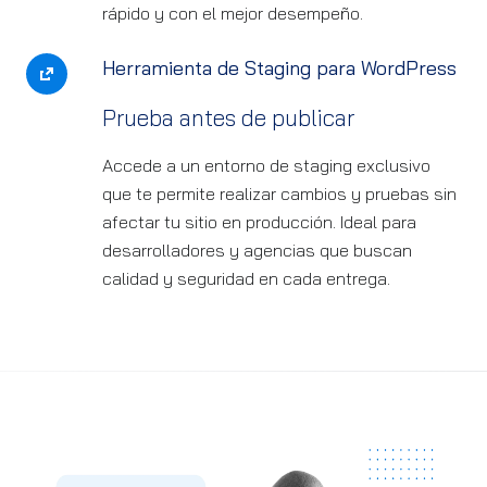
rápido y con el mejor desempeño.
Herramienta de Staging para WordPress
Prueba antes de publicar
Accede a un entorno de staging exclusivo
que te permite realizar cambios y pruebas sin
afectar tu sitio en producción. Ideal para
desarrolladores y agencias que buscan
calidad y seguridad en cada entrega.