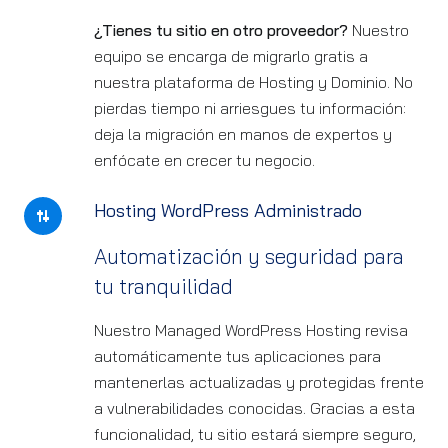
¿Tienes tu sitio en otro proveedor?
Nuestro
equipo se encarga de migrarlo gratis a
nuestra plataforma de Hosting y Dominio. No
pierdas tiempo ni arriesgues tu información:
deja la migración en manos de expertos y
enfócate en crecer tu negocio.
Hosting WordPress Administrado
Automatización y seguridad para
tu tranquilidad
Nuestro Managed WordPress Hosting revisa
automáticamente tus aplicaciones para
mantenerlas actualizadas y protegidas frente
a vulnerabilidades conocidas. Gracias a esta
funcionalidad, tu sitio estará siempre seguro,