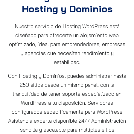
Hosting y Dominios
Nuestro servicio de Hosting WordPress está
diseñado para ofrecerte un alojamiento web
optimizado, ideal para emprendedores, empresas
y agencias que necesitan rendimiento y
estabilidad.
Con Hosting y Dominios, puedes administrar hasta
250 sitios desde un mismo panel, con la
tranquilidad de tener soporte especializado en
WordPress a tu disposición. Servidores
configurados específicamente para WordPress
Asistencia experta disponible 24/7 Administración
sencilla y escalable para múltiples sitios