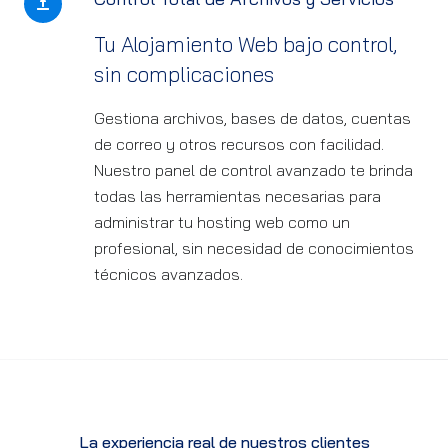
Tu Alojamiento Web bajo control,
sin complicaciones
Gestiona archivos, bases de datos, cuentas
de correo y otros recursos con facilidad.
Nuestro panel de control avanzado te brinda
todas las herramientas necesarias para
administrar tu hosting web como un
profesional, sin necesidad de conocimientos
técnicos avanzados.
La experiencia real de nuestros clientes