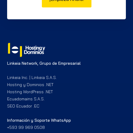
Linkeia Network, Grupo de Empresarial
Linkeia Inc. | Linkeia S.A.S.
Hosting y Dominios .NET
Hosting WordPress .NET
Ecuadomains S.A.S.
SEO Ecuador .EC
Información y Soporte WhatsApp
+593 99 969 0508