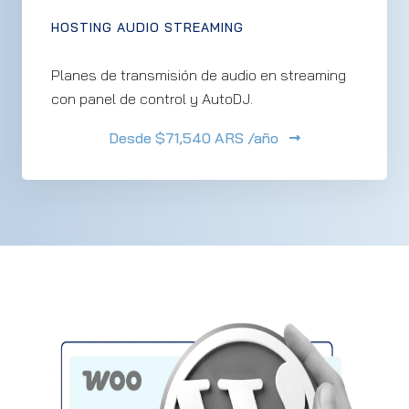
HOSTING AUDIO STREAMING
Planes de transmisión de audio en streaming
con panel de control y AutoDJ.
Desde
$71,540 ARS /año