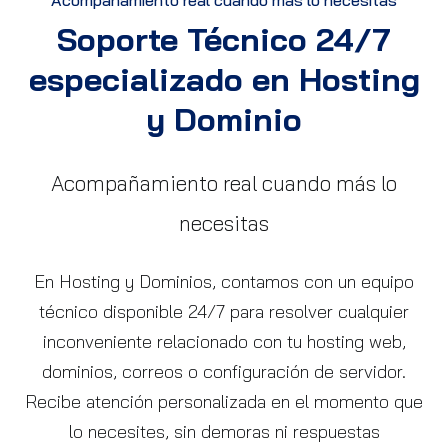
Acompañamiento real cuando más lo necesitas
Soporte Técnico 24/7
especializado en Hosting
y Dominio
Acompañamiento real cuando más lo
necesitas
En Hosting y Dominios, contamos con un equipo
técnico disponible 24/7 para resolver cualquier
inconveniente relacionado con tu hosting web,
dominios, correos o configuración de servidor.
Recibe atención personalizada en el momento que
lo necesites, sin demoras ni respuestas