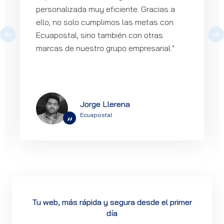
personalizada muy eficiente. Gracias a
ello, no solo cumplimos las metas con
Ecuapostal, sino también con otras
marcas de nuestro grupo empresarial."
Jorge Llerena
Ecuapostal
”
Tu web, más rápida y segura desde el primer
día