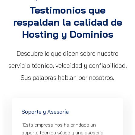
Testimonios que
respaldan la calidad de
Hosting y Dominios
Descubre lo que dicen sobre nuestro
servicio técnico, velocidad y confiabilidad.
Sus palabras hablan por nosotros.
Soporte y Asesoría
"Esta empresa nos ha brindado un
soporte técnico sólido y una asesoría