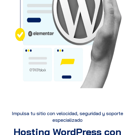
Impulsa tu sitio con velocidad, seguridad y soporte
especializado
Hosting WordPress con