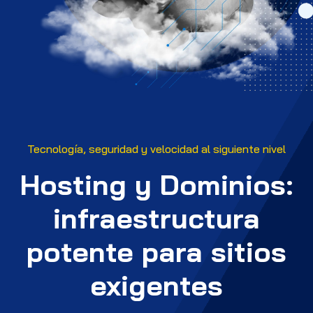
Tecnología, seguridad y velocidad al siguiente nivel
Hosting y Dominios:
infraestructura
potente para sitios
exigentes