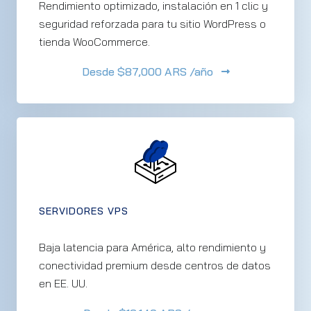
Rendimiento optimizado, instalación en 1 clic y
seguridad reforzada para tu sitio WordPress o
tienda WooCommerce.
Desde
$87,000 ARS /año
SERVIDORES VPS
Baja latencia para América, alto rendimiento y
conectividad premium desde centros de datos
en EE. UU.