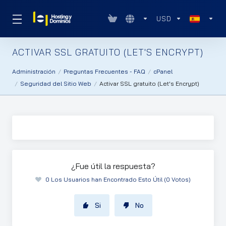
USD
ACTIVAR SSL GRATUITO (LET'S ENCRYPT)
Administración
Preguntas Frecuentes - FAQ
cPanel
Seguridad del Sitio Web
Activar SSL gratuito (Let's Encrypt)
¿Fue útil la respuesta?
0 Los Usuarios han Encontrado Esto Útil (0 Votos)
Si
No