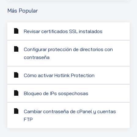
Más Popular
Revisar certificados SSL instalados
Configurar protección de directorios con
contraseña
Cómo activar Hotlink Protection
Bloqueo de IPs sospechosas
Cambiar contraseña de cPanel y cuentas
FTP