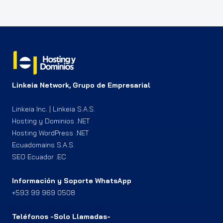
Linkeia Network, Grupo de Empresarial
Linkeia Inc. | Linkeia S.A.S.
Hosting y Dominios .NET
Hosting WordPress .NET
Ecuadomains S.A.S.
SEO Ecuador .EC
Información y Soporte WhatsApp
+593 99 969 0508
Teléfonos -Solo Llamadas-