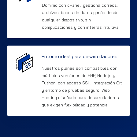
Dominio con cPanel: gestiona correos,
archivos, bases de datos y más desde
cualquier dispositivo, sin
complicaciones y con interfaz intuitiva.
Entorno ideal para desarrolladores
Nuestros planes son compatibles con
múltiples versiones de PHP, Node.js y
Python, con acceso SSH, integración Git
y entorno de pruebas seguro. Web
Hosting diseñado para desarrolladores
que exigen flexibilidad y potencia.