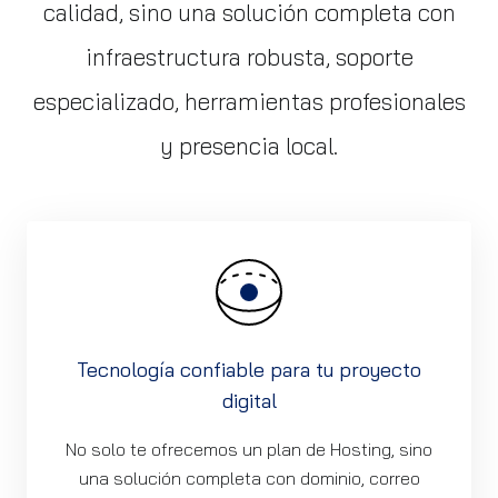
calidad, sino una solución completa con
infraestructura robusta, soporte
especializado, herramientas profesionales
y presencia local.
Tecnología confiable para tu proyecto
digital
No solo te ofrecemos un plan de Hosting, sino
una solución completa con dominio, correo