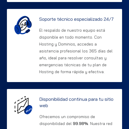
Soporte técnico especializado 24/7
El respaldo de nuestro equipo está
disponible en todo momento. Con
Hosting y Dominios, accedes a
asistencia profesional los 365 días del
año, ideal para resolver consultas y
emergencias técnicas de tu plan de
Hosting de forma rápida y efectiva.
Disponibilidad continua para tu sitio
web
Ofrecemos un compromiso de
disponibilidad del
99.98%
. Nuestra red