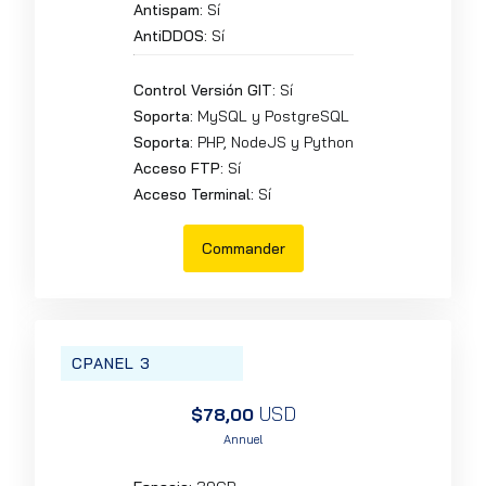
Antispam:
Sí
AntiDDOS:
Sí
Control Versión GIT:
Sí
Soporta:
MySQL y PostgreSQL
Soporta:
PHP, NodeJS y Python
Acceso FTP:
Sí
Acceso Terminal:
Sí
Commander
CPANEL 3
USD
$78,00
Annuel