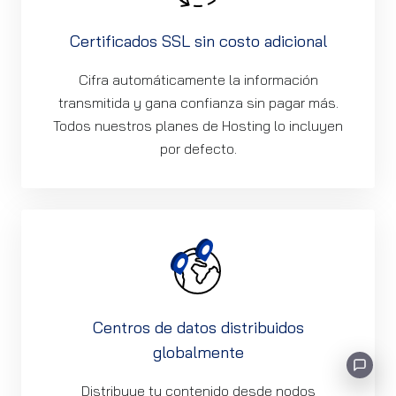
Certificados SSL sin costo adicional
Cifra automáticamente la información
transmitida y gana confianza sin pagar más.
Todos nuestros planes de Hosting lo incluyen
por defecto.
Centros de datos distribuidos
globalmente
Distribuye tu contenido desde nodos