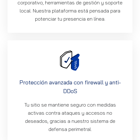
corporativo, herramientas de gestión y soporte
local. Nuestra plataforma está pensada para
potenciar tu presencia en línea.
Protección avanzada con firewall y anti-
DDoS
Tu sitio se mantiene seguro con medidas
activas contra ataques y accesos no
deseados, gracias a nuestro sistema de
defensa perimetral.