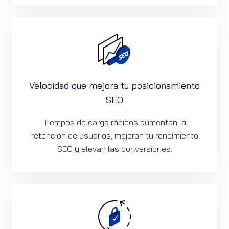
Velocidad que mejora tu posicionamiento
SEO
Tiempos de carga rápidos aumentan la
retención de usuarios, mejoran tu rendimiento
SEO y elevan las conversiones.