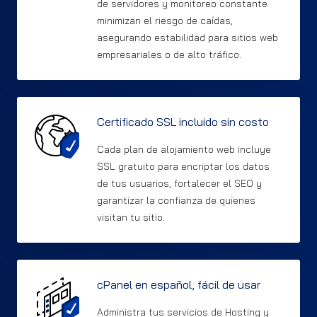
de servidores y monitoreo constante
minimizan el riesgo de caídas,
asegurando estabilidad para sitios web
empresariales o de alto tráfico.
Certificado SSL incluido sin costo
Cada plan de alojamiento web incluye
SSL gratuito para encriptar los datos
de tus usuarios, fortalecer el SEO y
garantizar la confianza de quienes
visitan tu sitio.
cPanel en español, fácil de usar
Administra tus servicios de Hosting y