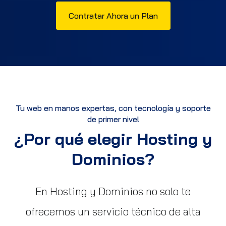
Contratar Ahora un Plan
Tu web en manos expertas, con tecnología y soporte
de primer nivel
¿Por qué elegir Hosting y
Dominios?
En Hosting y Dominios no solo te
ofrecemos un servicio técnico de alta