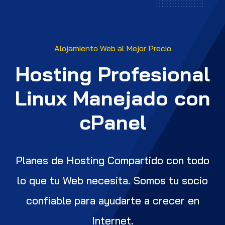
Alojamiento Web al Mejor Precio
Hosting Profesional
Linux Manejado con
cPanel
Planes de Hosting Compartido con todo
lo que tu Web necesita.
Somos tu socio
confiable para ayudarte a crecer en
Internet.