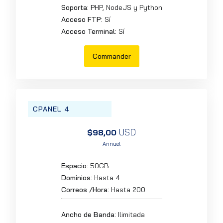
Soporta:
PHP, NodeJS y Python
Acceso FTP:
Sí
Acceso Terminal:
Sí
Commander
CPANEL 4
USD
$98,00
Annuel
Espacio:
50GB
Dominios:
Hasta 4
Correos /Hora:
Hasta 200
Ancho de Banda:
Ilimitada