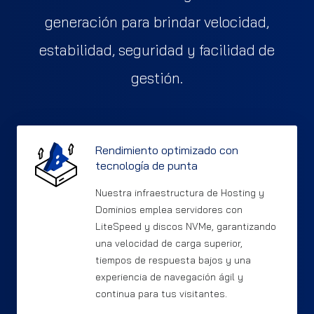
generación para brindar velocidad,
estabilidad, seguridad y facilidad de
gestión.
Rendimiento optimizado con
tecnología de punta
Nuestra infraestructura de Hosting y
Dominios emplea servidores con
LiteSpeed y discos NVMe, garantizando
una velocidad de carga superior,
tiempos de respuesta bajos y una
experiencia de navegación ágil y
continua para tus visitantes.