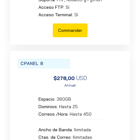
Acceso FTP:
Sí
Acceso Terminal:
Sí
Commander
CPANEL 8
USD
$278,00
Annuel
Espacio:
360GB
Dominios:
Hasta 25
Correos /Hora:
Hasta 450
Ancho de Banda:
Ilimitada
Ctas. de Correo:
Ilimitadas