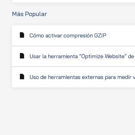
Más Popular
Cómo activar compresión GZIP
Usar la herramienta “Optimize Website” de
Uso de herramientas externas para medir 