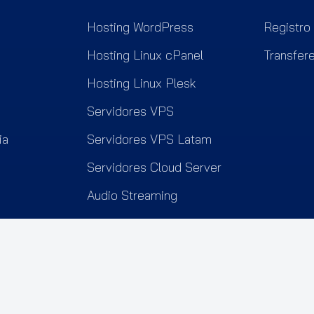
Hosting WordPress
Registro
Hosting Linux cPanel
Transfer
Hosting Linux Plesk
Servidores VPS
ia
Servidores VPS Latam
Servidores Cloud Server
Audio Streaming