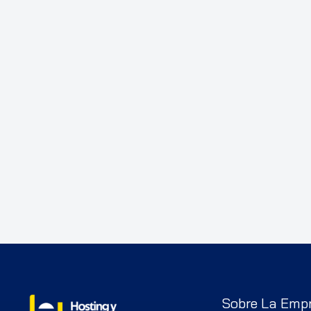
Sobre La Emp