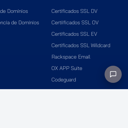
 de Dominios
Certificados SSL DV
encia de Dominios
Certiificados SSL OV
Certificados SSL EV
Certificados SSL Wildcard
Rackspace Email
OX APP Suite
Codeguard