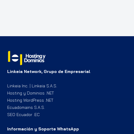
Linkeia Network, Grupo de Empresarial
Linkeia Inc. | Linkeia S.A.S.
Hosting y Dominios .NET
Hosting WordPress .NET
Ecuadomains S.A.S.
SEO Ecuador .EC
Información y Soporte WhatsApp