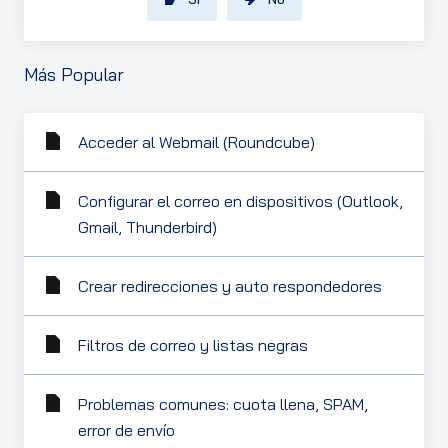
Más Popular
Acceder al Webmail (Roundcube)
Configurar el correo en dispositivos (Outlook,
Gmail, Thunderbird)
Crear redirecciones y auto respondedores
Filtros de correo y listas negras
Problemas comunes: cuota llena, SPAM,
error de envío