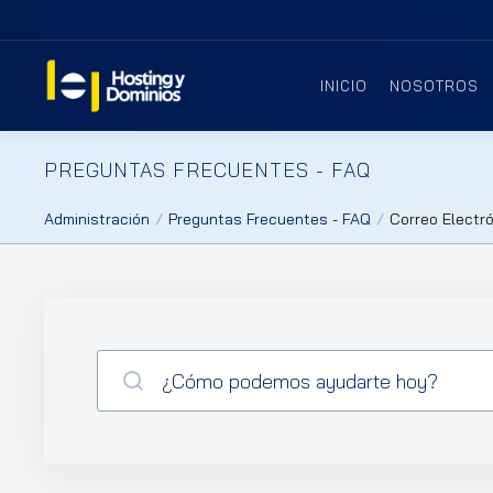
INICIO
NOSOTROS
PREGUNTAS FRECUENTES - FAQ
Administración
Preguntas Frecuentes - FAQ
Correo Electr