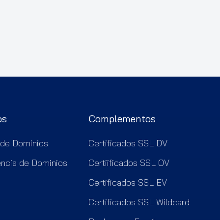
os
Complementos
 de Dominios
Certificados SSL DV
encia de Dominios
Certiificados SSL OV
Certificados SSL EV
Certificados SSL Wildcard