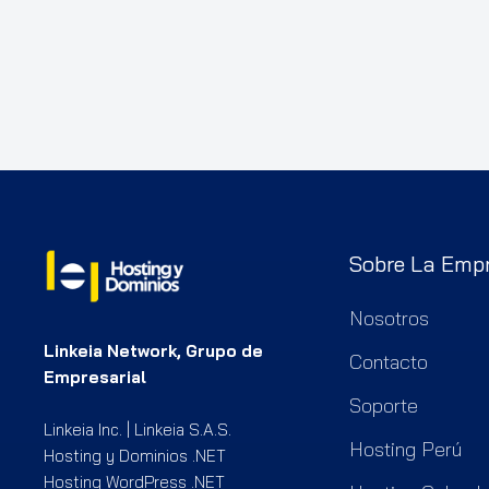
Sobre La Emp
Nosotros
Linkeia Network, Grupo de
Contacto
Empresarial
Soporte
Linkeia Inc. | Linkeia S.A.S.
Hosting Perú
Hosting y Dominios .NET
Hosting WordPress .NET