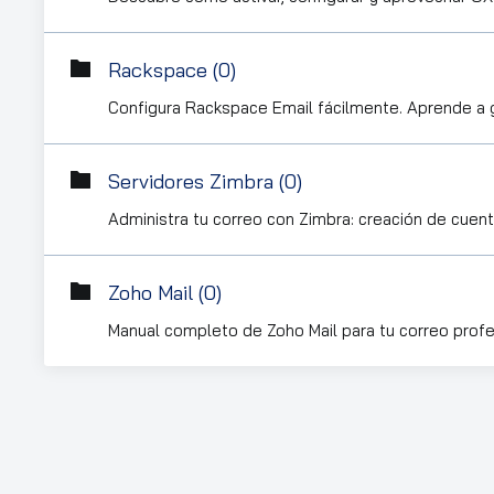
Rackspace (0)
Configura Rackspace Email fácilmente. Aprende a g
Servidores Zimbra (0)
Administra tu correo con Zimbra: creación de cuent
Zoho Mail (0)
Manual completo de Zoho Mail para tu correo profe