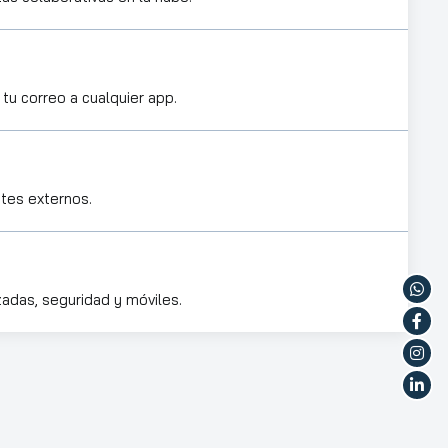
tu correo a cualquier app.
ntes externos.
adas, seguridad y móviles.