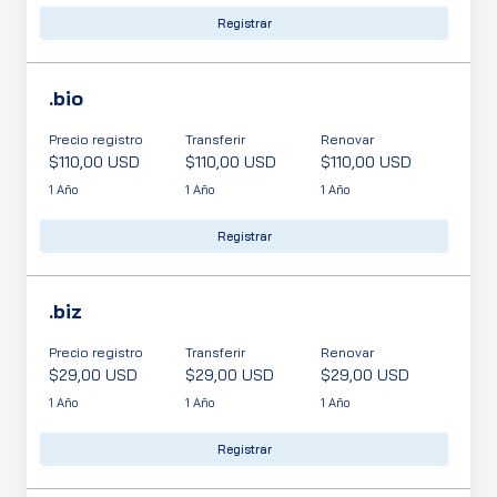
Registrar
.
bio
Precio registro
Transferir
Renovar
$110,00 USD
$110,00 USD
$110,00 USD
1 Año
1 Año
1 Año
Registrar
.
biz
Precio registro
Transferir
Renovar
$29,00 USD
$29,00 USD
$29,00 USD
1 Año
1 Año
1 Año
Registrar