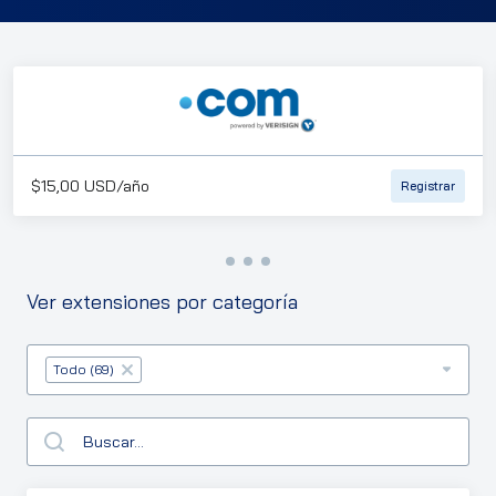
$15,00 USD/año
Registrar
Ver extensiones por categoría
Table Filter
Todo (69)
×