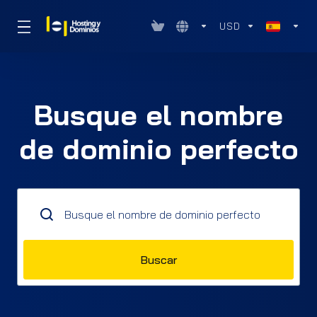
USD
Busque el nombre
de dominio perfecto
Buscar