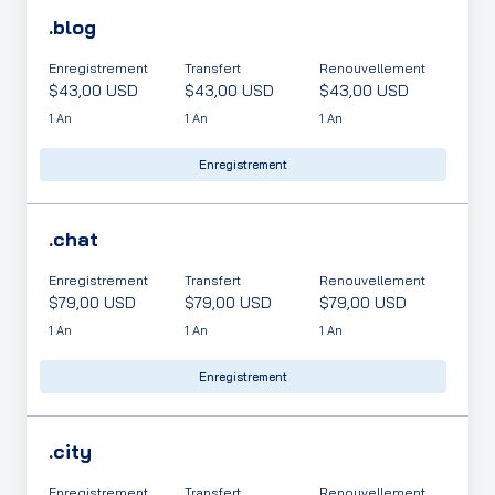
.
blog
Enregistrement
Transfert
Renouvellement
$43,00 USD
$43,00 USD
$43,00 USD
1 An
1 An
1 An
Enregistrement
.
chat
Enregistrement
Transfert
Renouvellement
$79,00 USD
$79,00 USD
$79,00 USD
1 An
1 An
1 An
Enregistrement
.
city
Enregistrement
Transfert
Renouvellement