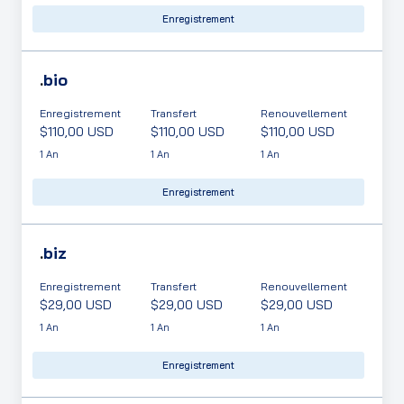
Enregistrement
.
bio
Enregistrement
Transfert
Renouvellement
$110,00 USD
$110,00 USD
$110,00 USD
1 An
1 An
1 An
Enregistrement
.
biz
Enregistrement
Transfert
Renouvellement
$29,00 USD
$29,00 USD
$29,00 USD
1 An
1 An
1 An
Enregistrement