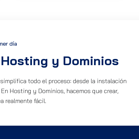
mer día
Hosting y Dominios
implifica todo el proceso: desde la instalación
. En Hosting y Dominios, hacemos que crear,
a realmente fácil.