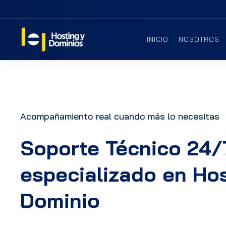
INICIO
NOSOTROS
Acompañamiento real cuando más lo necesitas
Soporte Técnico 24/
especializado en Hos
Dominio