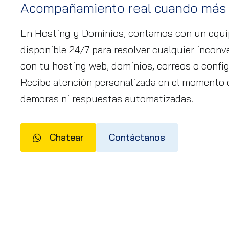
Acompañamiento real cuando más 
En Hosting y Dominios, contamos con un equi
disponible 24/7 para resolver cualquier inconv
con tu hosting web, dominios, correos o config
Recibe atención personalizada en el momento q
demoras ni respuestas automatizadas.
Chatear
Contáctanos