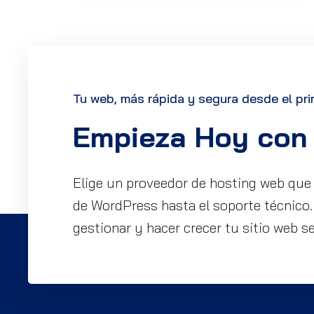
Tu web, más rápida y segura desde el pri
Empieza Hoy con 
Elige un proveedor de hosting web que s
de WordPress hasta el soporte técnico
gestionar y hacer crecer tu sitio web se