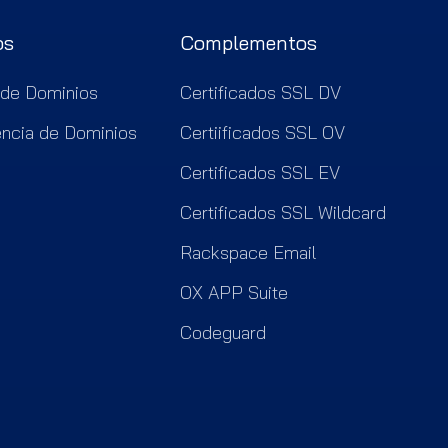
os
Complementos
 de Dominios
Certificados SSL DV
encia de Dominios
Certiificados SSL OV
Certificados SSL EV
Certificados SSL Wildcard
Rackspace Email
OX APP Suite
Codeguard