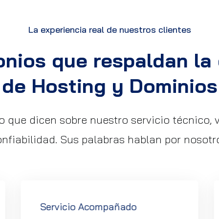
La experiencia real de nuestros clientes
onios que respaldan la 
de Hosting y Dominios
o que dicen sobre nuestro servicio técnico, 
nfiabilidad. Sus palabras hablan por nosotr
Servicio Acompañado