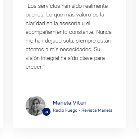
"Los servicios han sido realmente
buenos. Lo que más valoro es la
claridad en la asesoría y el
acompañamiento constante. Nunca
me han dejado sola; siempre están
atentos a mis necesidades. Su
visión integral ha sido clave para
crecer."
Mariela Viteri
Radio Fuego - Revista Mariela
”