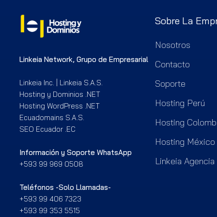
Sobre La Emp
Nosotros
Linkeia Network, Grupo de Empresarial
Contacto
Linkeia Inc. | Linkeia S.A.S.
Soporte
Hosting y Dominios .NET
Hosting Perú
Hosting WordPress .NET
Ecuadomains S.A.S.
Hosting Colomb
SEO Ecuador .EC
Hosting México
Información y Soporte WhatsApp
Linkeia Agencia
+593 99 969 0508
Teléfonos -Solo Llamadas-
+593 99 406 7323
+593 99 353 5515