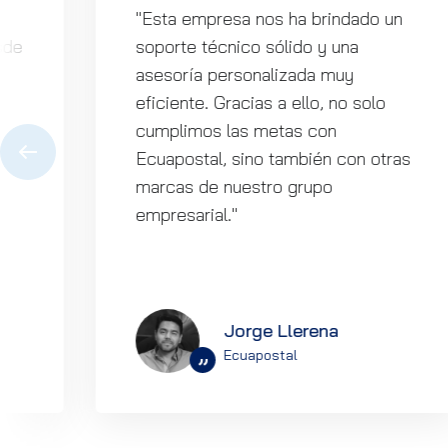
"Esta empresa nos ha brindado un
sde
soporte técnico sólido y una
asesoría personalizada muy
eficiente. Gracias a ello, no solo
cumplimos las metas con
Ecuapostal, sino también con otras
marcas de nuestro grupo
empresarial."
Jorge Llerena
Ecuapostal
”